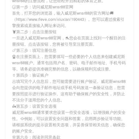
wnsr88
的注册流程，让您轻松开启精彩的体育之旅。
🕞第一步：访问威尼斯wnsr88官网
首先，打开您的浏览器，输入
威尼斯wnsr88
的官方网址🚚
（https://www.ifeve.com/xiuxian/190443）。您可以通过搜索引
擎搜索或直接输入网址来访问。
🦞第二步：点击注册按钮
一旦进入
威尼斯wnsr88
官网，🐬您会在页面上找到一个醒目的注
册按钮。点击该按钮，您将被引导至注册页面。
🍗第三步：填写注册信息
🔏在注册页面上，您需要填写一些必要的个人信息来创建
威尼斯
wnsr88
账户。通常包括用户名、密码、电子邮件地址、手机号码
等。请务必提供准确完整的信息，以确保顺利完成注册。
🏺第四步：验证账户
🥟填写完个人信息后，您可能需要进行账户验证。
威尼斯wnsr88
会向您提供的电子邮件地址或手机号码发送一条验证信息，您需
要按照提示进行验证操作。这有助于确保账户的安全性，并防止
不法分子滥用您的个人信息。
🛵第五步：设置安全选项
威尼斯wnsr88
通常要求您设置一些安全选项，以增强账户的安全
性。🥘例如，可以设置安全问题和答案，启用两步验证等功能。
请根据系统的提示设置相关选项，并妥善保管相关信息，确保您
的账户安全。
🌸第六步：阅读并同意条款