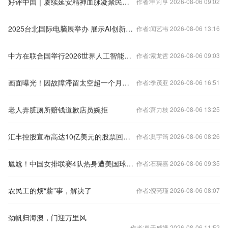
好评中国｜赓续延安精神血脉凝聚民族复兴伟力
作者:申河亨 2026-08-06 09:02
2025台北国际电脑展举办 展示AI创新成果
作者:闻艺韦 2026-08-06 13:16
中方在联合国举行2026世界人工智能大会暨人工智能全球治理高级别会议吹风会
作者:索龙哲 2026-08-06 09:03
画面曝光！因故障滞留太空超一个月，美宇航员坚信飞船能安全返航
作者:季茂亚 2026-08-06 16:51
老人弄脏厕所赔钱道歉店员婉拒
作者:萧力枝 2026-08-06 13:25
汇丰控股宣布高达10亿美元的股票回购计划
作者:奚宇筠 2026-08-06 08:26
尴尬！中国女排联赛4队热身遭美国球队横扫，对手全是大学生
作者:石琬嘉 2026-08-06 09:35
农民工的烦“薪”事，解决了
作者:倪亮瑾 2026-08-06 08:07
劲帆归海澳，门迎万里风
作者:单于威娥 2026-08-06 11:52