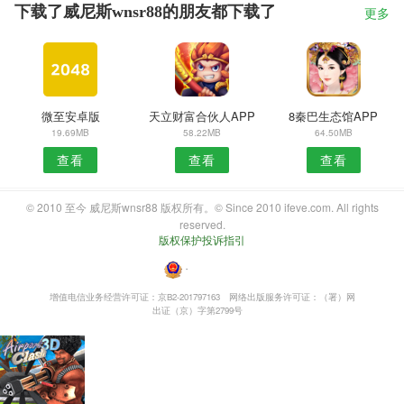
下载了威尼斯wnsr88的朋友都下载了
更多
微至安卓版
天立财富合伙人APP
8秦巴生态馆APP
19.69MB
58.22MB
64.50MB
查看
查看
查看
© 2010 至今 威尼斯wnsr88 版权所有。© Since 2010 ifeve.com. All rights
reserved.
版权保护投诉指引
・
增值电信业务经营许可证：京B2-201797163
网络出版服务许可证：（署）网
出证（京）字第2799号