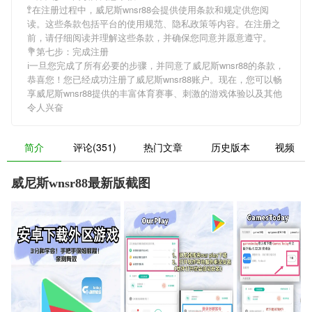
🚏在注册过程中，
威尼斯wnsr88
会提供使用条款和规定供您阅
读。这些条款包括平台的使用规范、隐私政策等内容。在注册之
前，请仔细阅读并理解这些条款，并确保您同意并愿意遵守。
💐第七步：完成注册
ℹ一旦您完成了所有必要的步骤，并同意了
威尼斯wnsr88
的条款，
恭喜您！您已经成功注册了威尼斯wnsr88账户。现在，您可以畅
享
威尼斯wnsr88
提供的丰富体育赛事、刺激的游戏体验以及其他
令人兴奋
简介
评论(351)
热门文章
历史版本
视频
威尼斯wnsr88最新版截图