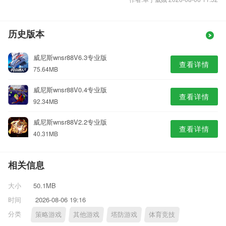
历史版本
威尼斯wnsr88V6.3专业版
查看详情
75.64MB
威尼斯wnsr88V0.4专业版
查看详情
92.34MB
威尼斯wnsr88V2.2专业版
查看详情
40.31MB
相关信息
大小
50.1MB
时间
2026-08-06 19:16
分类
策略游戏
其他游戏
塔防游戏
体育竞技