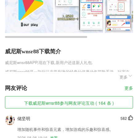
威尼斯wnsr88下载简介
威尼斯wnsr88
APP,现在下载,新用户还送新人礼包.
威尼斯wnsr88是一款玩法非常刺激的经典仙侠类动作冒险手游，玩家在
更多
这款游戏中是可以获取大量的资源，毕竟这款游戏中的玩法非常多，玩家
通过这些玩法就可以获取相应的奖励，只不过这些奖励是需要玩家拥有实
网友评论
更多
力才能获得。
威尼斯wnsr88软件特色
下载威尼斯wnsr88参与网友评论互动 ( 164 条 )
1,操作界面上的功能是很齐全的，提供给大家更多便捷的服务功能
储坚明
582
2,【10键/17键键位切换】支持10键、17键两种拇指琴键位的调音，可任
意切换。
增加随机事件和惊喜元素，增加游戏的乐趣和惊喜感。
3,应用界面简单清晰、集APP安装、卸载、清除缓存等功能。
2026-08-06 19:16
推荐