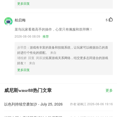
更多回复
柏启梅
5
菜鸟玩家看着高手的操作，心里只有佩服和崇拜啊！
2026-08-06 08:09
推荐
步羽贵
：游戏有丰富的装备和技能系统，让玩家可以根据自己的喜
好进行个性化的搭配。
来自
堵桂娇 回复 闵辰波
拓展游戏关系网络，结交更多志同道合的游戏
好友！
来自
更多回复
威尼斯wnsr88热门文章
更多
以色列持续空袭加沙 - July 25, 2026
作者:诸枫江 2026-08-06 19:16