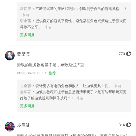
瞿莉康
：不断尝试新的策略和玩法，创造属于自己的游戏风格。 ！
来自
李永菡
：提供良好的游戏平衡性，避免某些角色或策略过于强大而
导致不公平。
来自
更多回复
蓝星滢
773
游戏的服务器容量不足，导致延迟严重
2026-06-13 03:01
推荐
古全丽
：设计更多有趣的角色和敌人，让游戏更具个性。
来自
金燕言
：游戏的教程和提示信息是否清晰明了？是否能帮助玩家更
好地了解游戏规则和操作技巧？！
来自
更多回复
步眉健
316
游戏中的成就系统是对玩家努力和成就的奖励，不要忽视这些成