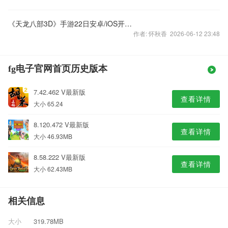
《天龙八部3D》手游22日安卓/iOS开服公告
作者: 怀秋香 2026-06-12 23:48
fg电子官网首页历史版本
7.42.462 V最新版
查看详情
大小 65.24
8.120.472 V最新版
查看详情
大小 46.93MB
8.58.222 V最新版
查看详情
大小 62.43MB
相关信息
大小
319.78MB