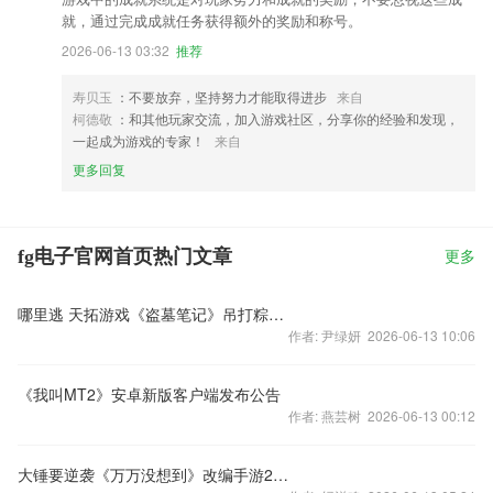
就，通过完成成就任务获得额外的奖励和称号。
2026-06-13 03:32
推荐
寿贝玉
：不要放弃，坚持努力才能取得进步
来自
柯德敬
：和其他玩家交流，加入游戏社区，分享你的经验和发现，
一起成为游戏的专家！
来自
更多回复
fg电子官网首页热门文章
更多
哪里逃 天拓游戏《盗墓笔记》吊打粽子100招
作者: 尹绿妍 2026-06-13 10:06
《我叫MT2》安卓新版客户端发布公告
作者: 燕芸树 2026-06-13 00:12
大锤要逆袭《万万没想到》改编手游29日震撼开测