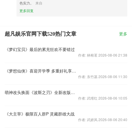
色实力。
来自
更多回复
超凡娱乐官网下载520热门文章
更多
《梦幻宝贝》最后的累充狂欢不要错过
作者: 林榕茗 2026-08-06 21:38
《梦想仙侠》喜迎开学季 多重好礼享不停
作者: 东竹菡 2026-08-06 11:30
萌神改头换面《波斯之刃》全新改版亮点前瞻
作者: 武维红 2026-08-06 10:05
《大主宰》极限百人群P 灵藏群雄大战
作者: 武娇风 2026-08-06 20:40