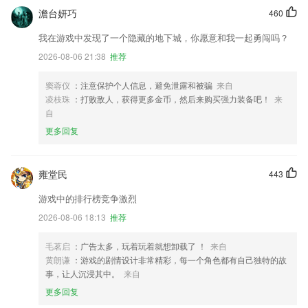
澹台妍巧
460
我在游戏中发现了一个隐藏的地下城，你愿意和我一起勇闯吗？
2026-08-06 21:38
推荐
窦蓉仪
：注意保护个人信息，避免泄露和被骗
来自
凌枝珠
：打败敌人，获得更多金币，然后来购买强力装备吧！
来
自
更多回复
雍堂民
443
游戏中的排行榜竞争激烈
2026-08-06 18:13
推荐
毛茗启
：广告太多，玩着玩着就想卸载了 ！
来自
黄朗谦
：游戏的剧情设计非常精彩，每一个角色都有自己独特的故
事，让人沉浸其中。
来自
更多回复