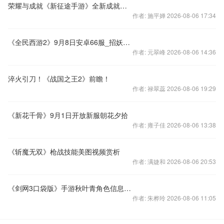
荣耀与成就《新征途手游》全新成就系统大曝光
作者: 施平婵 2026-08-06 17:34
《全民西游2》9月8日安卓66服_招妖幡新服开启公告
作者: 元翠峰 2026-08-06 14:36
淬火引刀！《战国之王2》前瞻！
作者: 禄翠蕊 2026-08-06 19:29
《新花千骨》9月1日开放新服朝花夕拾
作者: 雍子佳 2026-08-06 13:38
《斩魔无双》枪战技能美图视频赏析
作者: 满婕和 2026-08-06 20:53
《剑网3口袋版》手游秋叶青角色信息曝光
作者: 朱桦玲 2026-08-06 11:05