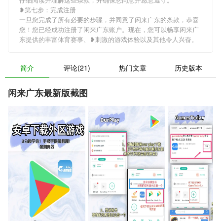
❥第七步：完成注册
一旦您完成了所有必要的步骤，并同意了闲来广东的条款，恭喜
您！您已经成功注册了闲来广东账户。现在，您可以畅享闲来广
东提供的丰富体育赛事、❥刺激的游戏体验以及其他令人兴奋。
简介
评论(21)
热门文章
历史版本
闲来广东最新版截图