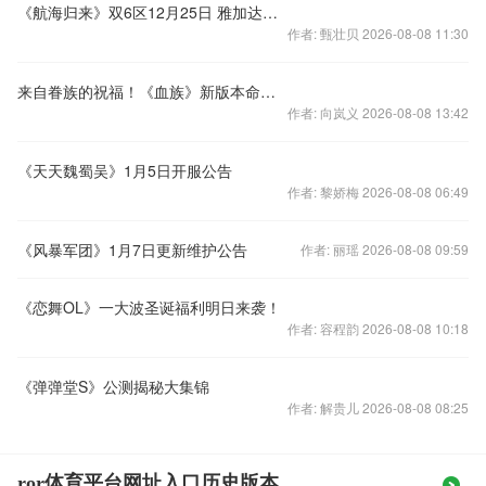
《航海归来》双6区12月25日 雅加达热情起航
作者: 甄壮贝 2026-08-08 11:30
来自眷族的祝福！《血族》新版本命运塔罗揭秘上线
作者: 向岚义 2026-08-08 13:42
《天天魏蜀吴》1月5日开服公告
作者: 黎娇梅 2026-08-08 06:49
《风暴军团》1月7日更新维护公告
作者: 丽瑶 2026-08-08 09:59
《恋舞OL》一大波圣诞福利明日来袭！
作者: 容程韵 2026-08-08 10:18
《弹弹堂S》公测揭秘大集锦
作者: 解贵儿 2026-08-08 08:25
ror体育平台网址入口历史版本