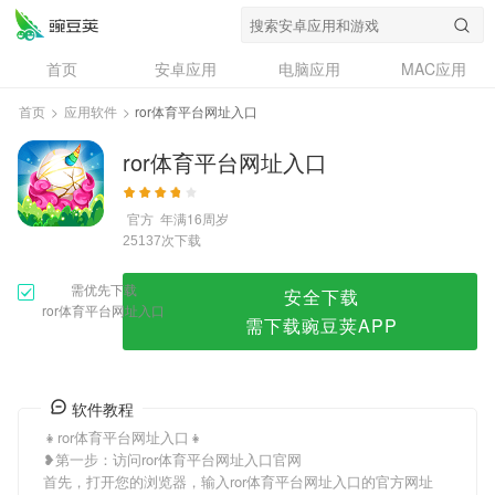
ror体育平台网址入口
首页
安卓应用
电脑应用
MAC应用
资讯
专题
设计奖
创意应用
首页
>
应用软件
>
ror体育平台网址入口
问答
ror体育平台网址入口
官方
年满16周岁
次下载
25137
需优先下载
安全下载
ror体育平台网址入口
需下载豌豆荚APP
软件教程
👧ror体育平台网址入口👧
❥第一步：访问ror体育平台网址入口官网
首先，打开您的浏览器，输入ror体育平台网址入口的官方网址