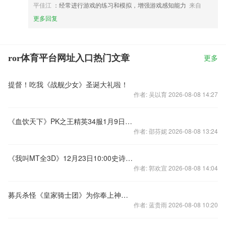
平佳江
：经常进行游戏的练习和模拟，增强游戏感知能力
来自
更多回复
ror体育平台网址入口热门文章
更多
提督！吃我《战舰少女》圣诞大礼啦！
作者: 吴以育 2026-08-08 14:27
《血饮天下》PK之王精英34服1月9日火爆开服
作者: 邵芬妮 2026-08-08 13:24
《我叫MT全3D》12月23日10:00史诗战纪开放
作者: 郭欢宜 2026-08-08 14:04
募兵杀怪《皇家骑士团》为你奉上神秘种族大杂烩
作者: 蓝贵雨 2026-08-08 10:20