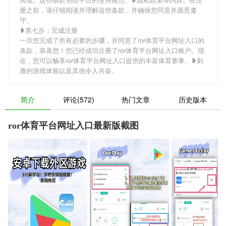
册之前，请仔细阅读并理解这些条款，并确保您同意并愿意遵
守。
❥第七步：完成注册
一旦您完成了所有必要的步骤，并同意了ror体育平台网址入口的
条款，恭喜您！您已经成功注册了ror体育平台网址入口账户。现
在，您可以畅享ror体育平台网址入口提供的丰富体育赛事、❥刺
激的游戏体验以及其他令人兴奋。
简介
评论(572)
热门文章
历史版本
ror体育平台网址入口最新版截图